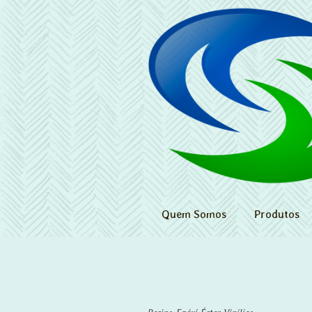
Quem Somos
Produtos