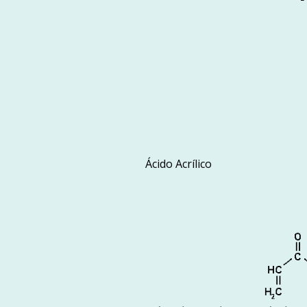
Ácido Acrílico