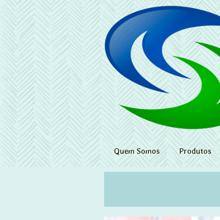
Quem Somos
Produtos