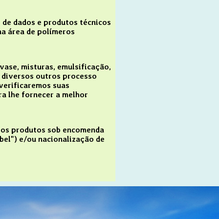
 de dados e produtos técnicos
 na área de polímeros
ase, misturas, emulsificação,
 diversos outros processo
verificaremos suas
a lhe fornecer a melhor
os produtos sob encomenda
bel") e/ou nacionalização de