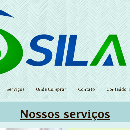
Serviços
Onde Comprar
Contato
Conteúdo T
Nossos serviços