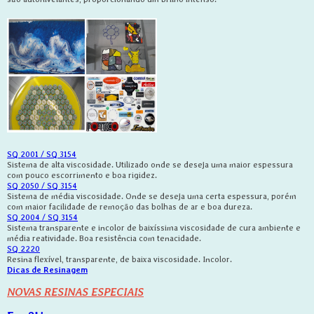
SQ 2001 / SQ 3154
Sistema de alta viscosidade. Utilizado onde se deseja uma maior espessura
com pouco escorrimento e boa rigidez.
SQ 2050 / SQ 3154
Sistema de média viscosidade. Onde se deseja uma certa espessura, porém
com maior facilidade de remoção das bolhas de ar e boa dureza.
SQ 2004 / SQ 3154
Sistema transparente e incolor de baixíssima viscosidade de cura ambiente e
média reatividade. Boa resistência com tenacidade.
SQ 2220
Resina flexível, transparente, de baixa viscosidade. Incolor.
Dicas de Resinagem
NOVAS RESINAS ESPECIAIS